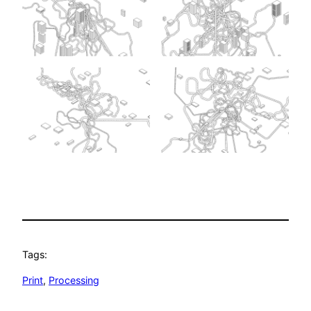
Tags:
Print
, 
Processing