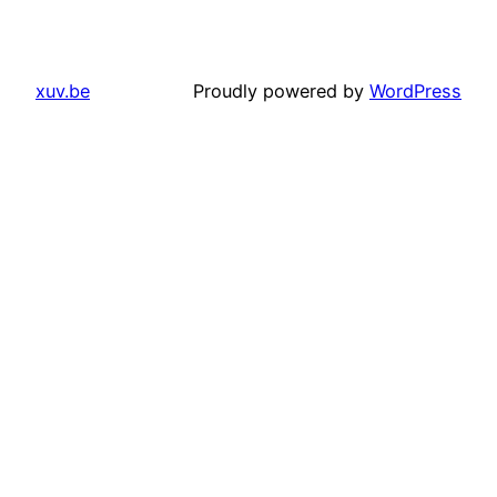
xuv.be
Proudly powered by
WordPress