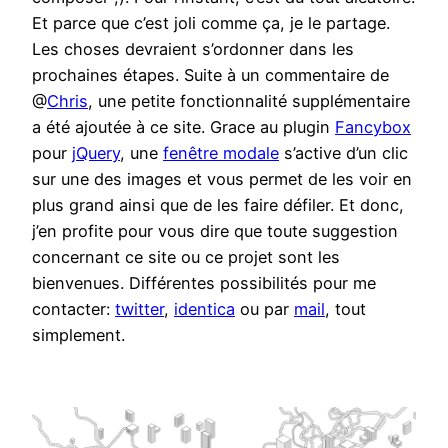
Et parce que c’est joli comme ça, je le partage.
Les choses devraient s’ordonner dans les
prochaines étapes. Suite à un commentaire de
@
Chris
, une petite fonctionnalité supplémentaire
a été ajoutée à ce site. Grace au plugin
Fancybox
pour
jQuery
, une
fenêtre modale
s’active d’un clic
sur une des images et vous permet de les voir en
plus grand ainsi que de les faire défiler. Et donc,
j’en profite pour vous dire que toute suggestion
concernant ce site ou ce projet sont les
bienvenues. Différentes possibilités pour me
contacter:
twitter
,
identica
ou par
mail
, tout
simplement.